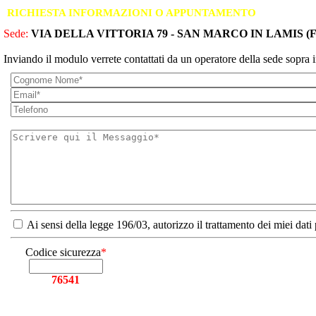
RICHIESTA INFORMAZIONI O APPUNTAMENTO
Sede:
VIA DELLA VITTORIA 79 - SAN MARCO IN LAMIS (
Inviando il modulo verrete contattati da un operatore della sede sopra i
Ai sensi della legge 196/03, autorizzo il trattamento dei miei dati
Codice sicurezza
*
76541