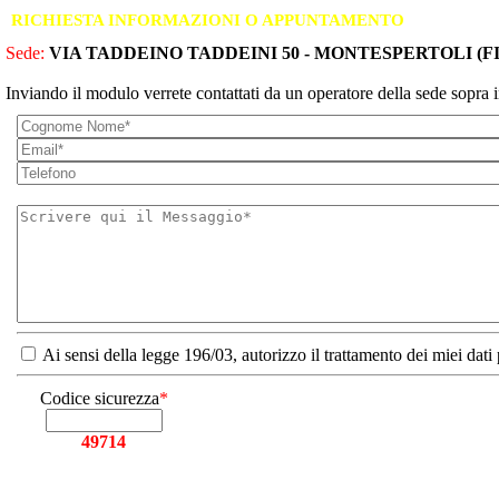
RICHIESTA INFORMAZIONI O APPUNTAMENTO
Sede:
VIA TADDEINO TADDEINI 50 - MONTESPERTOLI (FI
Inviando il modulo verrete contattati da un operatore della sede sopra i
Ai sensi della legge 196/03, autorizzo il trattamento dei miei dati
Codice sicurezza
*
49714