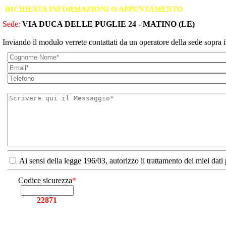
RICHIESTA INFORMAZIONI O APPUNTAMENTO
Sede:
VIA DUCA DELLE PUGLIE 24 - MATINO (LE)
Inviando il modulo verrete contattati da un operatore della sede sopra i
Ai sensi della legge 196/03, autorizzo il trattamento dei miei dati
Codice sicurezza
*
22871