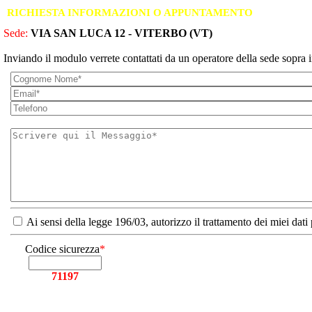
RICHIESTA INFORMAZIONI O APPUNTAMENTO
Sede:
VIA SAN LUCA 12 - VITERBO (VT)
Inviando il modulo verrete contattati da un operatore della sede sopra i
Ai sensi della legge 196/03, autorizzo il trattamento dei miei dati
Codice sicurezza
*
71197