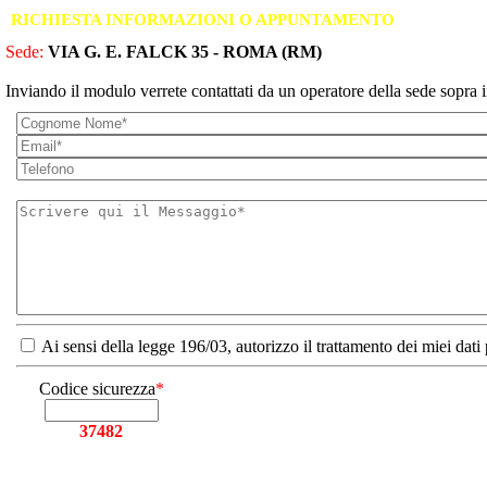
RICHIESTA INFORMAZIONI O APPUNTAMENTO
Sede:
VIA G. E. FALCK 35 - ROMA (RM)
Inviando il modulo verrete contattati da un operatore della sede sopra i
Ai sensi della legge 196/03, autorizzo il trattamento dei miei dati
Codice sicurezza
*
37482