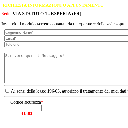
RICHIESTA INFORMAZIONI O APPUNTAMENTO
Sede:
VIA STATUTO 1 - ESPERIA (FR)
Inviando il modulo verrete contattati da un operatore della sede sopra i
Ai sensi della legge 196/03, autorizzo il trattamento dei miei dati
Codice sicurezza
*
41383