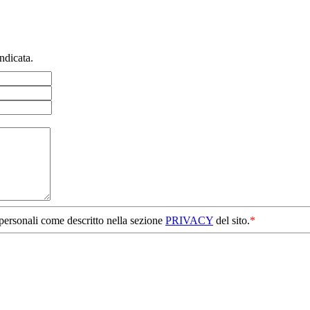
ndicata.
 personali come descritto nella sezione
PRIVACY
del sito.
*