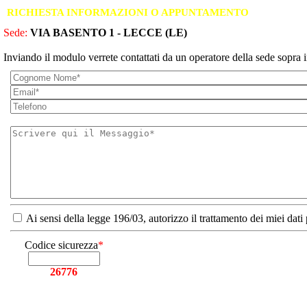
RICHIESTA INFORMAZIONI O APPUNTAMENTO
Sede:
VIA BASENTO 1 - LECCE (LE)
Inviando il modulo verrete contattati da un operatore della sede sopra i
Ai sensi della legge 196/03, autorizzo il trattamento dei miei dati
Codice sicurezza
*
26776