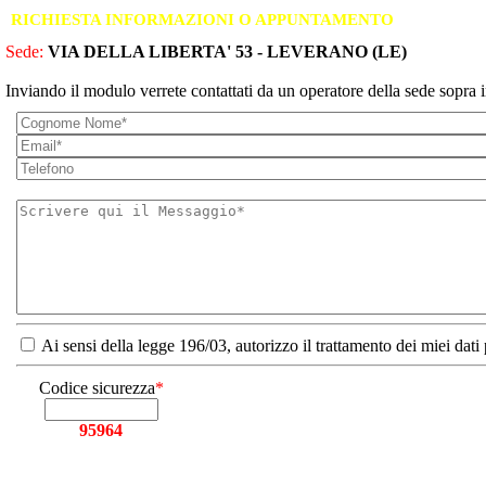
RICHIESTA INFORMAZIONI O APPUNTAMENTO
Sede:
VIA DELLA LIBERTA' 53 - LEVERANO (LE)
Inviando il modulo verrete contattati da un operatore della sede sopra i
Ai sensi della legge 196/03, autorizzo il trattamento dei miei dati
Codice sicurezza
*
95964