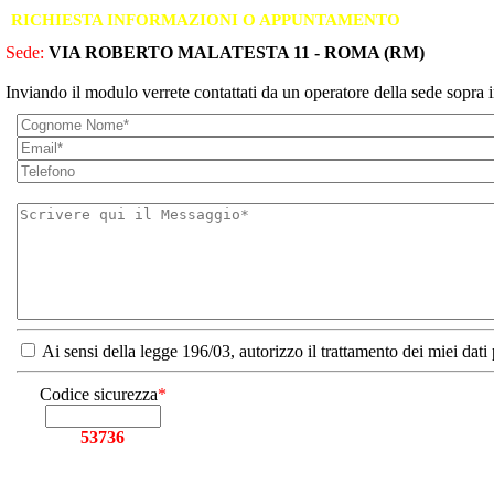
RICHIESTA INFORMAZIONI O APPUNTAMENTO
Sede:
VIA ROBERTO MALATESTA 11 - ROMA (RM)
Inviando il modulo verrete contattati da un operatore della sede sopra i
Ai sensi della legge 196/03, autorizzo il trattamento dei miei dati
Codice sicurezza
*
53736