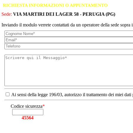
RICHIESTA INFORMAZIONI O APPUNTAMENTO
Sede:
VIA MARTIRI DEI LAGER 58 - PERUGIA (PG)
Inviando il modulo verrete contattati da un operatore della sede sopra i
Ai sensi della legge 196/03, autorizzo il trattamento dei miei dati
Codice sicurezza
*
45564