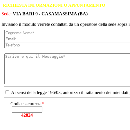
RICHIESTA INFORMAZIONI O APPUNTAMENTO
Sede:
VIA BARI 9 - CASAMASSIMA (BA)
Inviando il modulo verrete contattati da un operatore della sede sopra i
Ai sensi della legge 196/03, autorizzo il trattamento dei miei dati
Codice sicurezza
*
42824