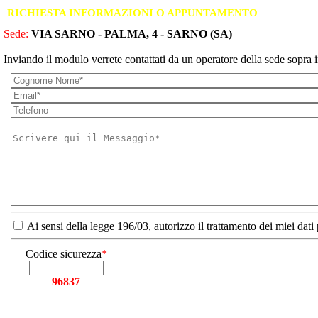
RICHIESTA INFORMAZIONI O APPUNTAMENTO
Sede:
VIA SARNO - PALMA, 4 - SARNO (SA)
Inviando il modulo verrete contattati da un operatore della sede sopra i
Ai sensi della legge 196/03, autorizzo il trattamento dei miei dati
Codice sicurezza
*
96837