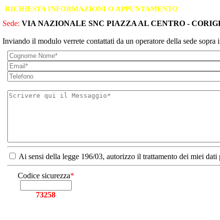
RICHIESTA INFORMAZIONI O APPUNTAMENTO
Sede:
VIA NAZIONALE SNC PIAZZA AL CENTRO - CORIG
Inviando il modulo verrete contattati da un operatore della sede sopra i
Ai sensi della legge 196/03, autorizzo il trattamento dei miei dati
Codice sicurezza
*
73258