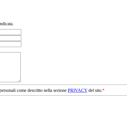
ndicata.
 personali come descritto nella sezione
PRIVACY
del sito.
*