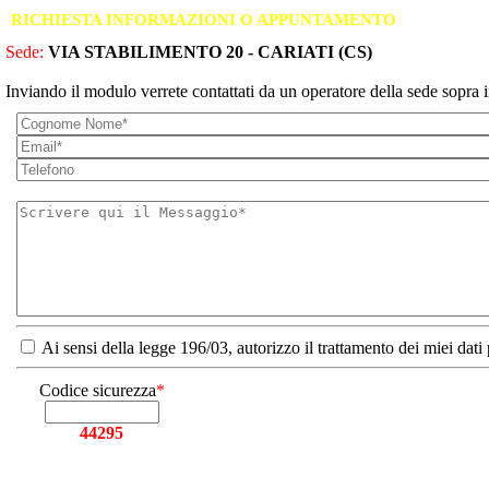
RICHIESTA INFORMAZIONI O APPUNTAMENTO
Sede:
VIA STABILIMENTO 20 - CARIATI (CS)
Inviando il modulo verrete contattati da un operatore della sede sopra i
Ai sensi della legge 196/03, autorizzo il trattamento dei miei dati
Codice sicurezza
*
44295