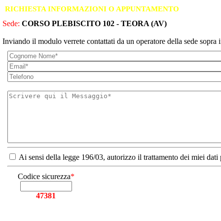
RICHIESTA INFORMAZIONI O APPUNTAMENTO
Sede:
CORSO PLEBISCITO 102 - TEORA (AV)
Inviando il modulo verrete contattati da un operatore della sede sopra i
Ai sensi della legge 196/03, autorizzo il trattamento dei miei dati
Codice sicurezza
*
47381