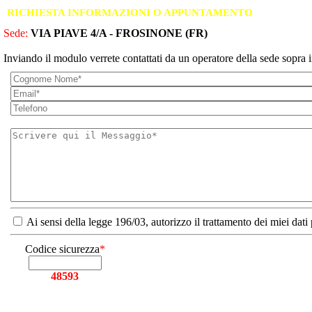
RICHIESTA INFORMAZIONI O APPUNTAMENTO
Sede:
VIA PIAVE 4/A - FROSINONE (FR)
Inviando il modulo verrete contattati da un operatore della sede sopra i
Ai sensi della legge 196/03, autorizzo il trattamento dei miei dati
Codice sicurezza
*
48593