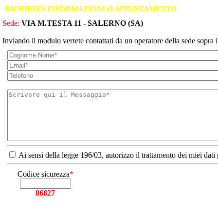
RICHIESTA INFORMAZIONI O APPUNTAMENTO
Sede:
VIA M.TESTA 11 - SALERNO (SA)
Inviando il modulo verrete contattati da un operatore della sede sopra i
Ai sensi della legge 196/03, autorizzo il trattamento dei miei dati
Codice sicurezza
*
86827