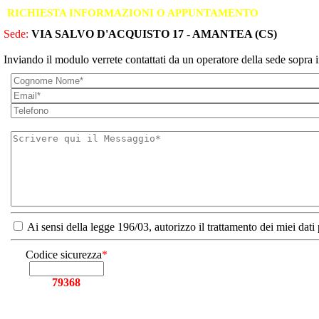
RICHIESTA INFORMAZIONI O APPUNTAMENTO
Sede:
VIA SALVO D'ACQUISTO 17 - AMANTEA (CS)
Inviando il modulo verrete contattati da un operatore della sede sopra i
Ai sensi della legge 196/03, autorizzo il trattamento dei miei dati
Codice sicurezza
*
79368