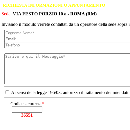
RICHIESTA INFORMAZIONI O APPUNTAMENTO
Sede:
VIA FESTO PORZIO 10 a - ROMA (RM)
Inviando il modulo verrete contattati da un operatore della sede sopra i
Ai sensi della legge 196/03, autorizzo il trattamento dei miei dati
Codice sicurezza
*
36551