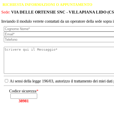
RICHIESTA INFORMAZIONI O APPUNTAMENTO
Sede:
VIA DELLE ORTENSIE SNC - VILLAPIANA LIDO (CS
Inviando il modulo verrete contattati da un operatore della sede sopra i
Ai sensi della legge 196/03, autorizzo il trattamento dei miei dati
Codice sicurezza
*
38981