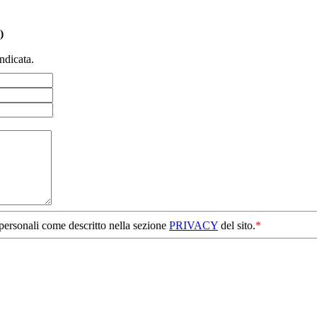
)
ndicata.
 personali come descritto nella sezione
PRIVACY
del sito.
*