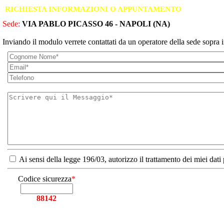
RICHIESTA INFORMAZIONI O APPUNTAMENTO
Sede:
VIA PABLO PICASSO 46 - NAPOLI (NA)
Inviando il modulo verrete contattati da un operatore della sede sopra i
Ai sensi della legge 196/03, autorizzo il trattamento dei miei dati
Codice sicurezza
*
88142