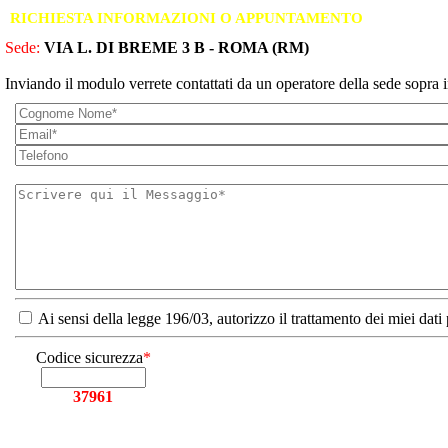
RICHIESTA INFORMAZIONI O APPUNTAMENTO
Sede:
VIA L. DI BREME 3 B - ROMA (RM)
Inviando il modulo verrete contattati da un operatore della sede sopra i
Ai sensi della legge 196/03, autorizzo il trattamento dei miei dati
Codice sicurezza
*
37961