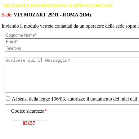
RICHIESTA INFORMAZIONI O APPUNTAMENTO
Sede:
VIA MOZART 29/31 - ROMA (RM)
Inviando il modulo verrete contattati da un operatore della sede sopra i
Ai sensi della legge 196/03, autorizzo il trattamento dei miei dati
Codice sicurezza
*
83157