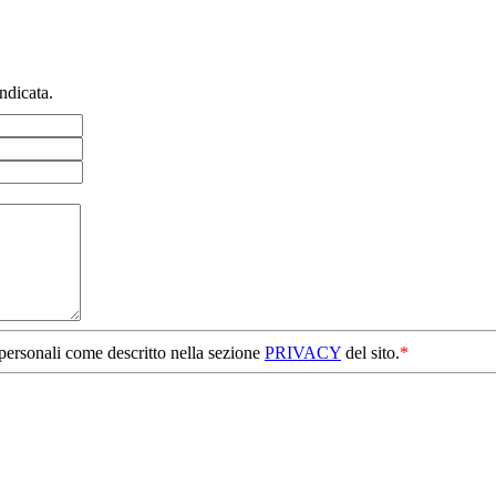
ndicata.
 personali come descritto nella sezione
PRIVACY
del sito.
*