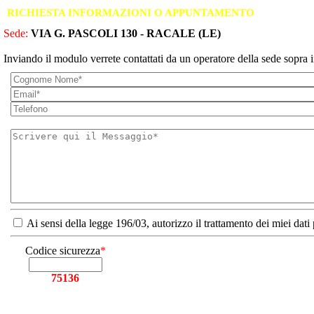
RICHIESTA INFORMAZIONI O APPUNTAMENTO
Sede:
VIA G. PASCOLI 130 - RACALE (LE)
Inviando il modulo verrete contattati da un operatore della sede sopra i
Ai sensi della legge 196/03, autorizzo il trattamento dei miei dati
Codice sicurezza
*
75136