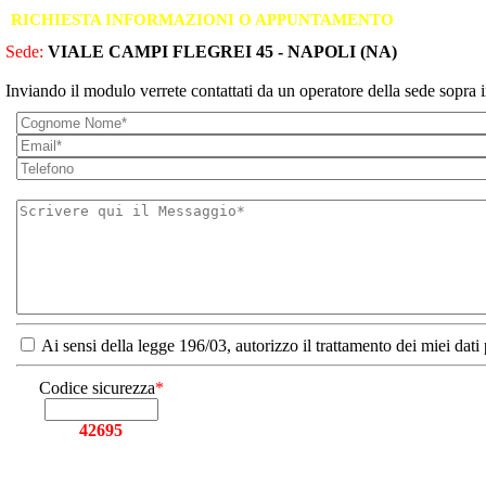
RICHIESTA INFORMAZIONI O APPUNTAMENTO
Sede:
VIALE CAMPI FLEGREI 45 - NAPOLI (NA)
Inviando il modulo verrete contattati da un operatore della sede sopra i
Ai sensi della legge 196/03, autorizzo il trattamento dei miei dati
Codice sicurezza
*
42695