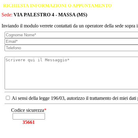
RICHIESTA INFORMAZIONI O APPUNTAMENTO
Sede:
VIA PALESTRO 4 - MASSA (MS)
Inviando il modulo verrete contattati da un operatore della sede sopra i
Ai sensi della legge 196/03, autorizzo il trattamento dei miei dati
Codice sicurezza
*
35661