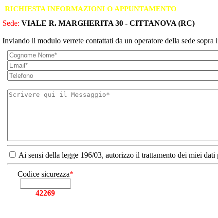
RICHIESTA INFORMAZIONI O APPUNTAMENTO
Sede:
VIALE R. MARGHERITA 30 - CITTANOVA (RC)
Inviando il modulo verrete contattati da un operatore della sede sopra i
Ai sensi della legge 196/03, autorizzo il trattamento dei miei dati
Codice sicurezza
*
42269