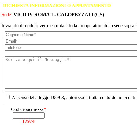
RICHIESTA INFORMAZIONI O APPUNTAMENTO
Sede:
VICO IV ROMA 1 - CALOPEZZATI (CS)
Inviando il modulo verrete contattati da un operatore della sede sopra i
Ai sensi della legge 196/03, autorizzo il trattamento dei miei dati
Codice sicurezza
*
17974