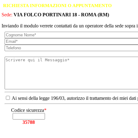
RICHIESTA INFORMAZIONI O APPUNTAMENTO
Sede:
VIA FOLCO PORTINARI 18 - ROMA (RM)
Inviando il modulo verrete contattati da un operatore della sede sopra i
Ai sensi della legge 196/03, autorizzo il trattamento dei miei dati
Codice sicurezza
*
35788