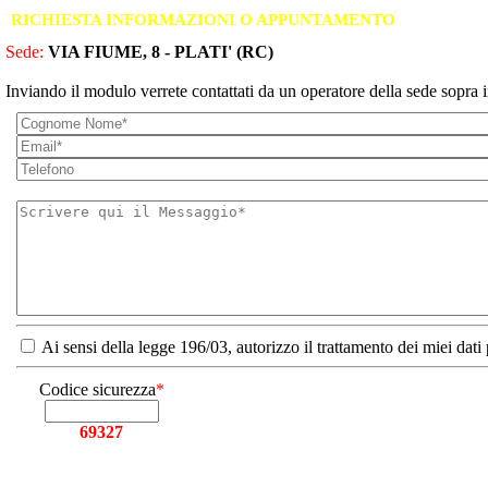
RICHIESTA INFORMAZIONI O APPUNTAMENTO
Sede:
VIA FIUME, 8 - PLATI' (RC)
Inviando il modulo verrete contattati da un operatore della sede sopra i
Ai sensi della legge 196/03, autorizzo il trattamento dei miei dati
Codice sicurezza
*
69327