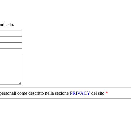
ndicata.
 personali come descritto nella sezione
PRIVACY
del sito.
*