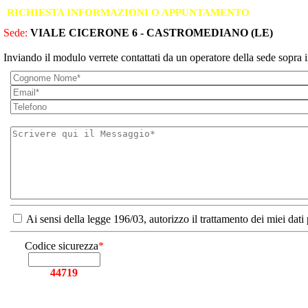
RICHIESTA INFORMAZIONI O APPUNTAMENTO
Sede:
VIALE CICERONE 6 - CASTROMEDIANO (LE)
Inviando il modulo verrete contattati da un operatore della sede sopra i
Ai sensi della legge 196/03, autorizzo il trattamento dei miei dati
Codice sicurezza
*
44719