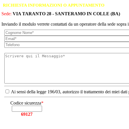
RICHIESTA INFORMAZIONI O APPUNTAMENTO
Sede:
VIA TARANTO 28 - SANTERAMO IN COLLE (BA)
Inviando il modulo verrete contattati da un operatore della sede sopra i
Ai sensi della legge 196/03, autorizzo il trattamento dei miei dati
Codice sicurezza
*
69127