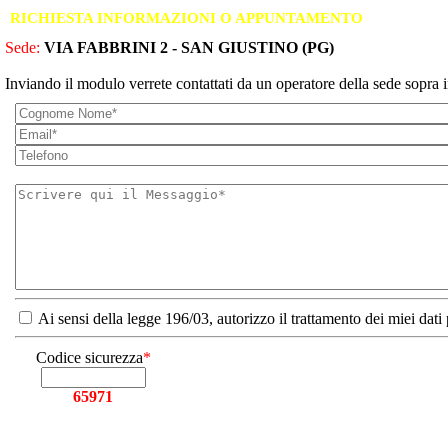
RICHIESTA INFORMAZIONI O APPUNTAMENTO
Sede:
VIA FABBRINI 2 - SAN GIUSTINO (PG)
Inviando il modulo verrete contattati da un operatore della sede sopra i
Ai sensi della legge 196/03, autorizzo il trattamento dei miei dati
Codice sicurezza
*
65971