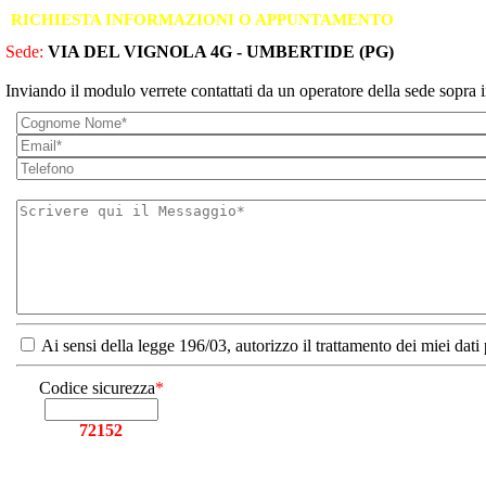
RICHIESTA INFORMAZIONI O APPUNTAMENTO
Sede:
VIA DEL VIGNOLA 4G - UMBERTIDE (PG)
Inviando il modulo verrete contattati da un operatore della sede sopra i
Ai sensi della legge 196/03, autorizzo il trattamento dei miei dati
Codice sicurezza
*
72152