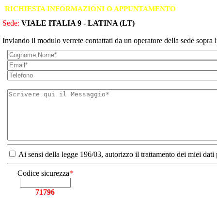
RICHIESTA INFORMAZIONI O APPUNTAMENTO
Sede:
VIALE ITALIA 9 - LATINA (LT)
Inviando il modulo verrete contattati da un operatore della sede sopra i
Ai sensi della legge 196/03, autorizzo il trattamento dei miei dati
Codice sicurezza
*
71796