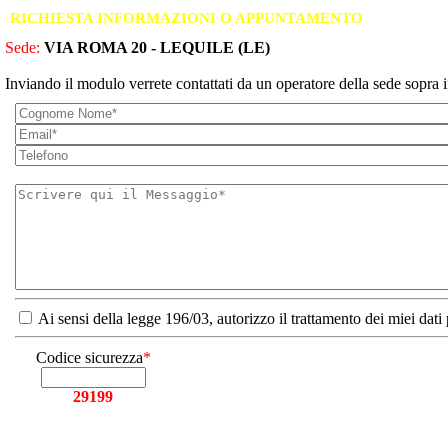
RICHIESTA INFORMAZIONI O APPUNTAMENTO
Sede:
VIA ROMA 20 - LEQUILE (LE)
Inviando il modulo verrete contattati da un operatore della sede sopra i
Ai sensi della legge 196/03, autorizzo il trattamento dei miei dati
Codice sicurezza
*
29199