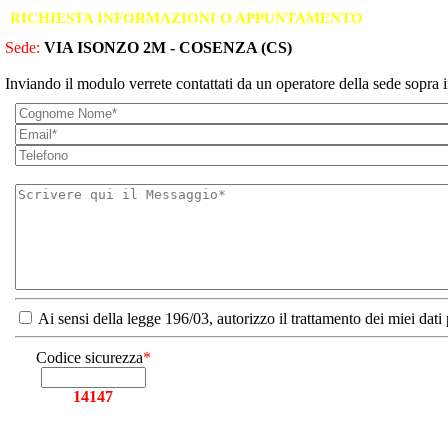
RICHIESTA INFORMAZIONI O APPUNTAMENTO
Sede:
VIA ISONZO 2M - COSENZA (CS)
Inviando il modulo verrete contattati da un operatore della sede sopra i
Ai sensi della legge 196/03, autorizzo il trattamento dei miei dati
Codice sicurezza
*
14147