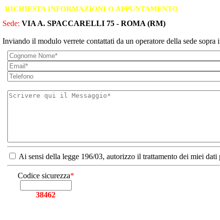
RICHIESTA INFORMAZIONI O APPUNTAMENTO
Sede:
VIA A. SPACCARELLI 75 - ROMA (RM)
Inviando il modulo verrete contattati da un operatore della sede sopra i
Ai sensi della legge 196/03, autorizzo il trattamento dei miei dati
Codice sicurezza
*
38462