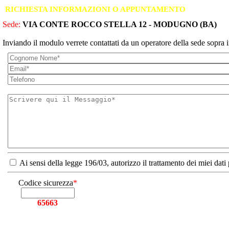
RICHIESTA INFORMAZIONI O APPUNTAMENTO
Sede:
VIA CONTE ROCCO STELLA 12 - MODUGNO (BA)
Inviando il modulo verrete contattati da un operatore della sede sopra i
Ai sensi della legge 196/03, autorizzo il trattamento dei miei dati
Codice sicurezza
*
65663