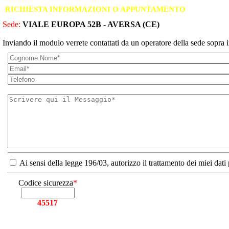
RICHIESTA INFORMAZIONI O APPUNTAMENTO
Sede:
VIALE EUROPA 52B - AVERSA (CE)
Inviando il modulo verrete contattati da un operatore della sede sopra i
Ai sensi della legge 196/03, autorizzo il trattamento dei miei dati
Codice sicurezza
*
45517