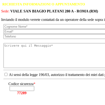
RICHIESTA INFORMAZIONI O APPUNTAMENTO
Sede:
VIALE SAN BIAGIO PLATANI 280 A - ROMA (RM)
Inviando il modulo verrete contattati da un operatore della sede sopra i
Ai sensi della legge 196/03, autorizzo il trattamento dei miei dati
Codice sicurezza
*
77289