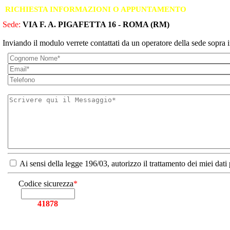
RICHIESTA INFORMAZIONI O APPUNTAMENTO
Sede:
VIA F. A. PIGAFETTA 16 - ROMA (RM)
Inviando il modulo verrete contattati da un operatore della sede sopra i
Ai sensi della legge 196/03, autorizzo il trattamento dei miei dati
Codice sicurezza
*
41878