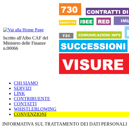
Iscritto all'Albo CAF del
Ministero delle Finanze
n.00066
CHI SIAMO
SERVIZI
LINK
CONTRIBUENTE
CONTATTI
WHISTLEBLOWING
CONVENZIONI
INFORMATIVA SUL TRATTAMENTO DEI DATI PERSONALI